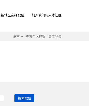
按地区选择职位
加入我们的人才社区
语言
查看个人档案
员工登录