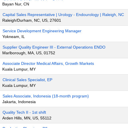
Bayan Nur, CN
Capital Sales Representative | Urology - Endourology | Raleigh, NC
Raleigh/Durham, NC, US, 27601
Service Development Engineering Manager
Yokneam, IL
Supplier Quality Engineer III - External Operations ENDO
Marlborough, MA, US, 01752
Associate Director Medical Affairs, Growth Markets
Kuala Lumpur, MY
Clinical Sales Specialist, EP
Kuala Lumpur, MY
Sales Associate, Indonesia (18-month program)
Jakarta, Indonesia
Quality Tech II - 1st shift
Arden Hills, MN, US, 55112