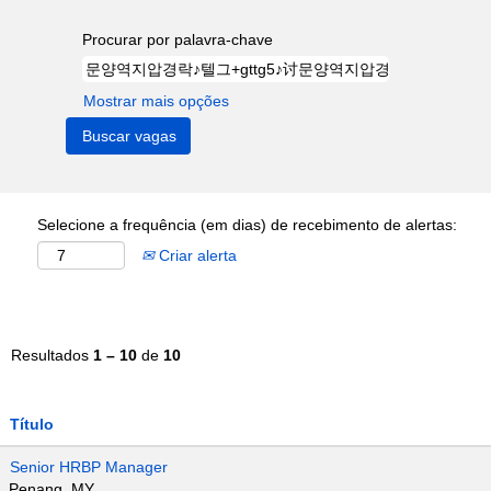
Procurar por palavra-chave
Mostrar mais opções
Selecione a frequência (em dias) de recebimento de alertas:
Criar alerta
Resultados
1 – 10
de
10
Título
Senior HRBP Manager
Penang, MY