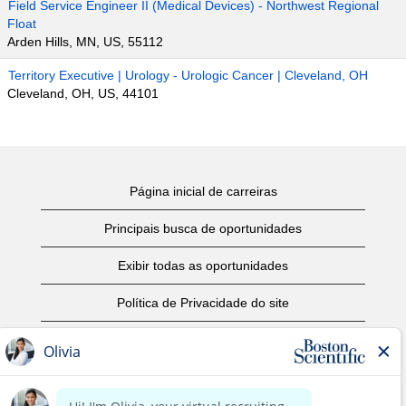
Field Service Engineer II (Medical Devices) - Northwest Regional
Float
Arden Hills, MN, US, 55112
Territory Executive | Urology - Urologic Cancer | Cleveland, OH
Cleveland, OH, US, 44101
Página inicial de carreiras
Principais busca de oportunidades
Exibir todas as oportunidades
Política de Privacidade do site
Termos de Uso
Aviso de Direitos Autorais