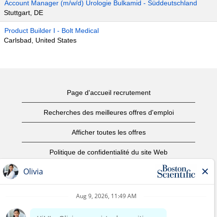
Account Manager (m/w/d) Urologie Bulkamid - Süddeutschland
Stuttgart, DE
Product Builder I - Bolt Medical
Carlsbad, United States
Page d'accueil recrutement
Recherches des meilleures offres d'emploi
Afficher toutes les offres
Politique de confidentialité du site Web
Conditions d’utilisation
Avis de droits d’auteur
Nous contacter