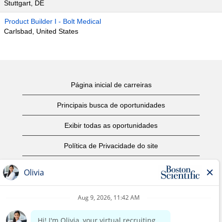
Stuttgart, DE
Product Builder I - Bolt Medical
Carlsbad, United States
Página inicial de carreiras
Principais busca de oportunidades
Exibir todas as oportunidades
Política de Privacidade do site
Termos de Uso
Aviso de Direitos Autorais
Entre em contato conosco