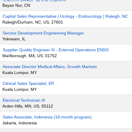
Bayan Nur, CN
Capital Sales Representative | Urology - Endourology | Raleigh, NC
Raleigh/Durham, NC, US, 27601
Service Development Engineering Manager
Yokneam, IL
Supplier Quality Engineer III - External Operations ENDO
Marlborough, MA, US, 01752
Associate Director Medical Affairs, Growth Markets
Kuala Lumpur, MY
Clinical Sales Specialist, EP
Kuala Lumpur, MY
Electrical Technician III
Arden Hills, MN, US, 55112
Sales Associate, Indonesia (18-month program)
Jakarta, Indonesia