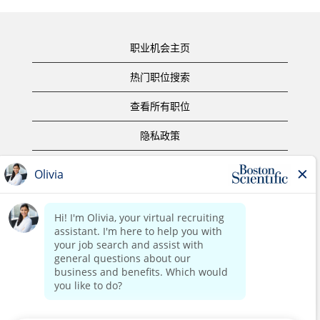
职业机会主页
热门职位搜索
查看所有职位
隐私政策
使用条款
版权声明
联系我们
公司主页