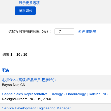
显示更多选项
选择接收提醒的频率（天）：
创建提醒
结果
1 – 10
/
10
职务
心脏介入-(高级)产品专员-巴彦淖尔
Bayan Nur, CN
Capital Sales Representative | Urology - Endourology | Raleigh, NC
Raleigh/Durham, NC, US, 27601
Service Development Engineering Manager