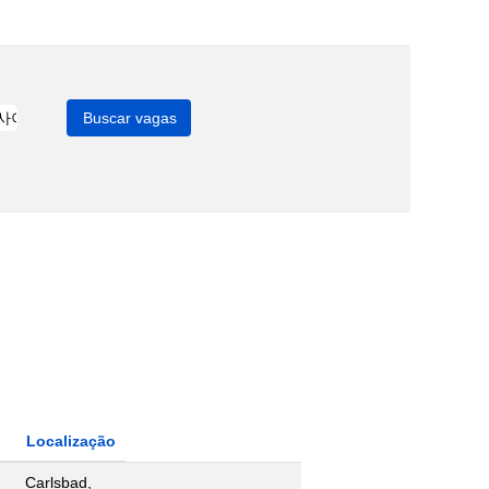
Localização
Carlsbad,