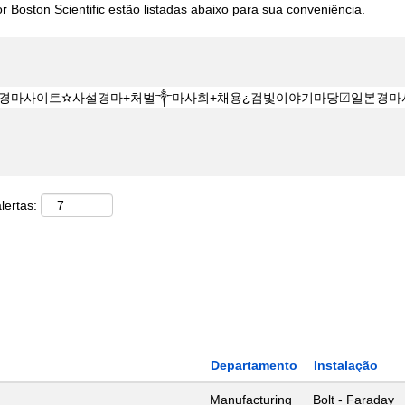
 Boston Scientific estão listadas abaixo para sua conveniência.
lertas:
Departamento
Instalação
Manufacturing
Bolt - Faraday