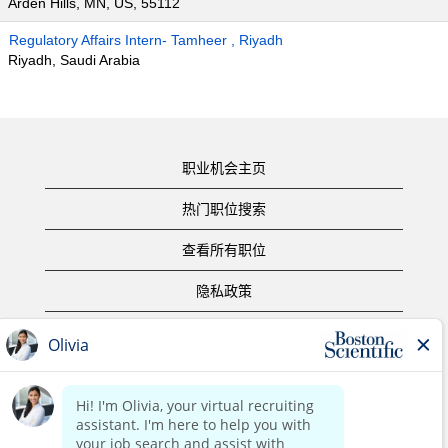
Arden Hills, MN, US, 55112
Regulatory Affairs Intern- Tamheer , Riyadh
Riyadh, Saudi Arabia
职业机会主页
热门职位搜索
查看所有职位
隐私政策
使用条款
版权声明
联系我们