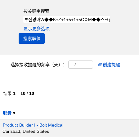
按关键字搜索
显示更多选项
选择接收提醒的频率（天）：
创建提醒
结果
1 – 10
/
10
职务
Product Builder I - Bolt Medical
Carlsbad, United States