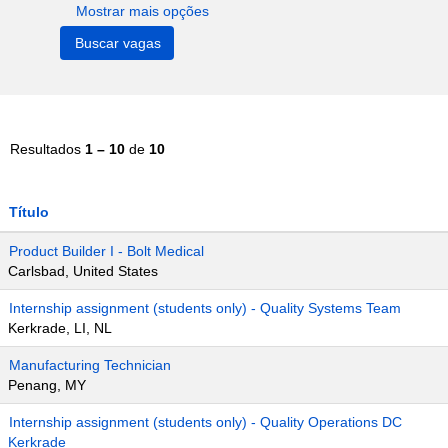
Mostrar mais opções
Resultados
1 – 10
de
10
Título
Product Builder I - Bolt Medical
Carlsbad, United States
Internship assignment (students only) - Quality Systems Team
Kerkrade, LI, NL
Manufacturing Technician
Penang, MY
Internship assignment (students only) - Quality Operations DC
Kerkrade