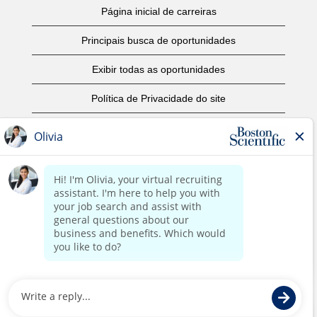
Página inicial de carreiras
Principais busca de oportunidades
Exibir todas as oportunidades
Política de Privacidade do site
Termos de Uso
Aviso de Direitos Autorais
Entre em contato conosco
Página corporativa