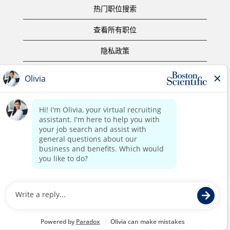
热门职位搜索
查看所有职位
隐私政策
使用条款
版权声明
联系我们
公司主页
版权所有 ©2017 Boston Scientific or its affiliates。保留所有权
利。