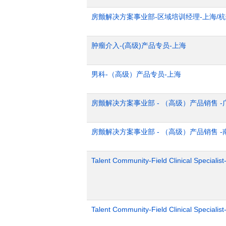
房颤解决方案事业部-区域培训经理-上海/
肿瘤介入-(高级)产品专员-上海
男科-（高级）产品专员-上海
房颤解决方案事业部 - （高级）产品销售 -
房颤解决方案事业部 - （高级）产品销售 -
Talent Community-Field Clinical Specialist
Talent Community-Field Clinical Specialist