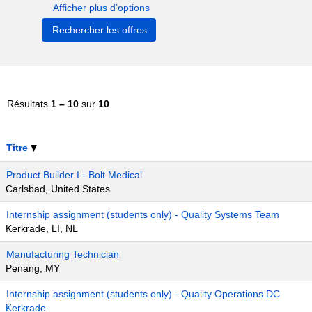
Afficher plus d’options
Résultats
1 – 10
sur
10
Titre
Product Builder I - Bolt Medical
Carlsbad, United States
Internship assignment (students only) - Quality Systems Team
Kerkrade, LI, NL
Manufacturing Technician
Penang, MY
Internship assignment (students only) - Quality Operations DC
Kerkrade