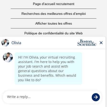
Page d'accueil recrutement
Recherches des meilleures offres d'emploi
Afficher toutes les offres
Politique de confidentialité du site Web
Conditions d’utilisation
Avis de droits d’auteur
Nous contacter
Page d'accueil du site de l'entreprise