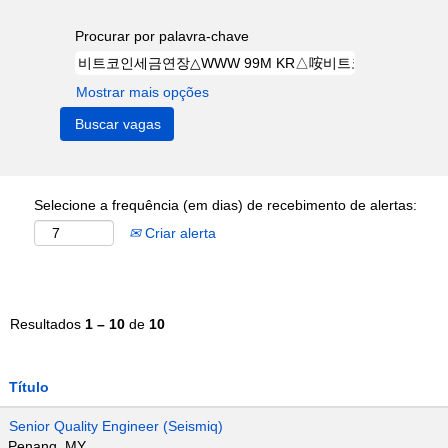
Procurar por palavra-chave
Mostrar mais opções
Selecione a frequência (em dias) de recebimento de alertas:
Criar alerta
Resultados
1 – 10
de
10
Título
Senior Quality Engineer (Seismiq)
Penang, MY