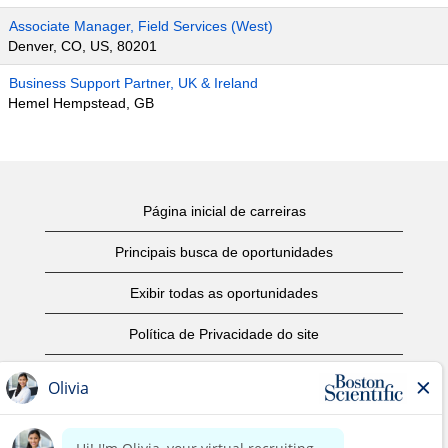
Associate Manager, Field Services (West)
Denver, CO, US, 80201
Business Support Partner, UK & Ireland
Hemel Hempstead, GB
Página inicial de carreiras
Principais busca de oportunidades
Exibir todas as oportunidades
Política de Privacidade do site
Termos de Uso
Aviso de Direitos Autorais