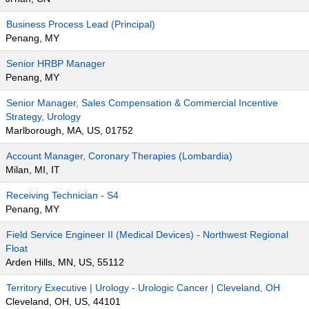
Business Process Lead (Principal)
Penang, MY
Senior HRBP Manager
Penang, MY
Senior Manager, Sales Compensation & Commercial Incentive
Strategy, Urology
Marlborough, MA, US, 01752
Account Manager, Coronary Therapies (Lombardia)
Milan, MI, IT
Receiving Technician - S4
Penang, MY
Field Service Engineer II (Medical Devices) - Northwest Regional
Float
Arden Hills, MN, US, 55112
Territory Executive | Urology - Urologic Cancer | Cleveland, OH
Cleveland, OH, US, 44101