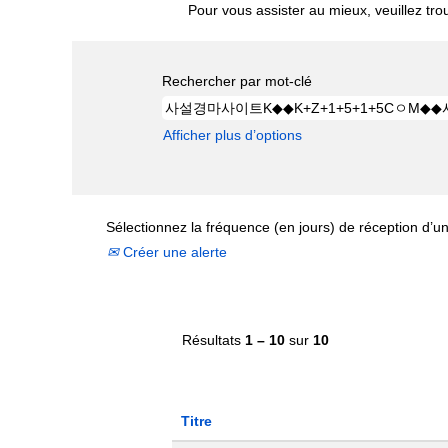
Pour vous assister au mieux, veuillez tro
Rechercher par mot-clé
Afficher plus d’options
Sélectionnez la fréquence (en jours) de réception d’un
Créer une alerte
Résultats
1 – 10
sur
10
Titre