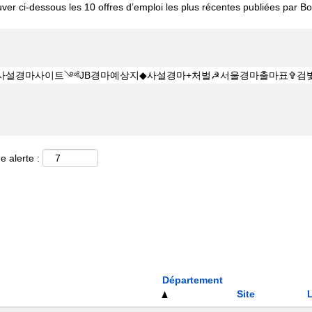
uver ci-dessous les 10 offres d’emploi les plus récentes publiées par Bos
e alerte :
Département
Site