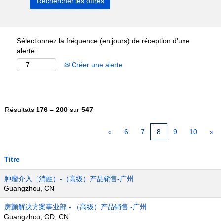
Sélectionnez la fréquence (en jours) de réception d’une
alerte :
Créer une alerte
Résultats
176 – 200
sur
547
«
6
7
8
9
10
»
Titre
肿瘤介入（消融）-（高级）产品销售-广州
Guangzhou, CN
房颤解决方案事业部 - （高级）产品销售 -广州
Guangzhou, GD, CN