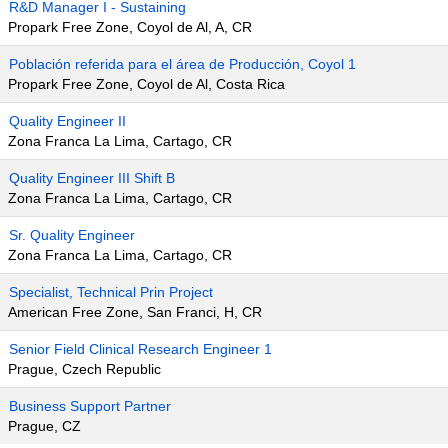
R&D Manager I - Sustaining
Propark Free Zone, Coyol de Al, A, CR
Población referida para el área de Producción, Coyol 1
Propark Free Zone, Coyol de Al, Costa Rica
Quality Engineer II
Zona Franca La Lima, Cartago, CR
Quality Engineer III Shift B
Zona Franca La Lima, Cartago, CR
Sr. Quality Engineer
Zona Franca La Lima, Cartago, CR
Specialist, Technical Prin Project
American Free Zone, San Franci, H, CR
Senior Field Clinical Research Engineer 1
Prague, Czech Republic
Business Support Partner
Prague, CZ