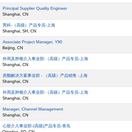
Principal Supplier Quality Engineer
Shanghai, CN
男科-（高级）产品专员-上海
Shanghai, SH, CN
Associate Project Manager, Y90
Beijing, CN
外周及肿瘤介入事业部-（高级）产品专员-上海
Shanghai, CN
房颤解决方案事业部 - （高级）产品销售 -上海
Shanghai, CN
外周及肿瘤介入事业部-（高级）产品专员-上海
Shanghai, CN
Manager, Channel Management
Shanghai, CN
心脏介入事业部-(高级)产品专员-青岛
Qingdao, SD, CN