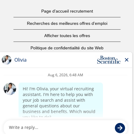
Page d'accueil recrutement
Recherches des meilleures offres d'emploi
Afficher toutes les offres
Politique de confidentialité du site Web
Conditions d’utilisation
Avis de droits d’auteur
Nous contacter
Page d'accueil du site de l'entreprise