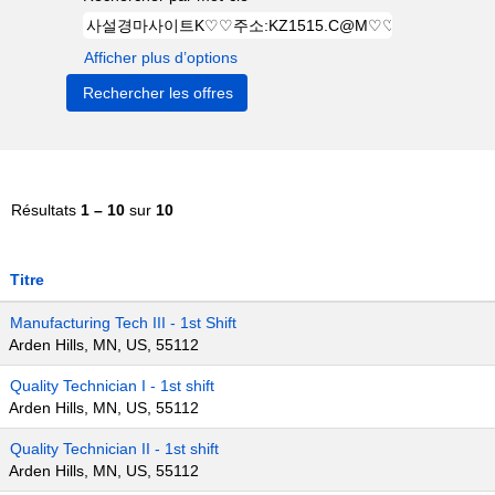
Afficher plus d’options
Résultats
1 – 10
sur
10
Titre
Manufacturing Tech III - 1st Shift
Arden Hills, MN, US, 55112
Quality Technician I - 1st shift
Arden Hills, MN, US, 55112
Quality Technician II - 1st shift
Arden Hills, MN, US, 55112