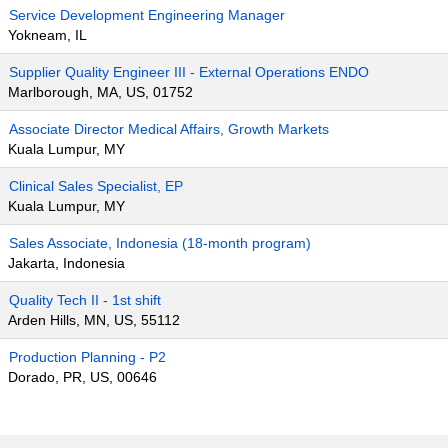
Service Development Engineering Manager
Yokneam, IL
Supplier Quality Engineer III - External Operations ENDO
Marlborough, MA, US, 01752
Associate Director Medical Affairs, Growth Markets
Kuala Lumpur, MY
Clinical Sales Specialist, EP
Kuala Lumpur, MY
Sales Associate, Indonesia (18-month program)
Jakarta, Indonesia
Quality Tech II - 1st shift
Arden Hills, MN, US, 55112
Production Planning - P2
Dorado, PR, US, 00646