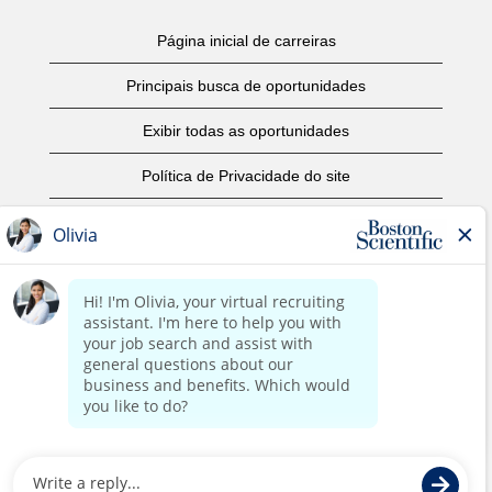
Página inicial de carreiras
Principais busca de oportunidades
Exibir todas as oportunidades
Política de Privacidade do site
Termos de Uso
Aviso de Direitos Autorais
Entre em contato conosco
Página corporativa