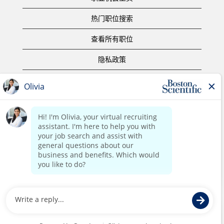
热门职位搜索
查看所有职位
隐私政策
使用条款
版权声明
联系我们
公司主页
版权所有 ©2017 Boston Scientific or its affiliates。保留所有权
利。