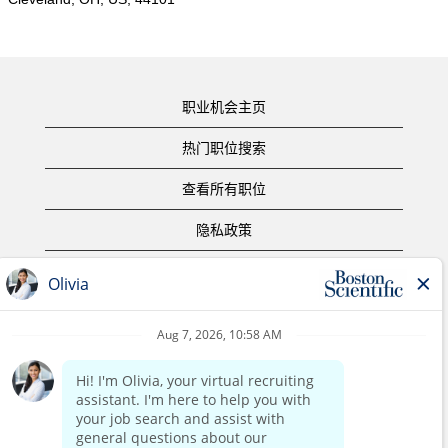
职业机会主页
热门职位搜索
查看所有职位
隐私政策
使用条款
版权声明
联系我们
公司主页