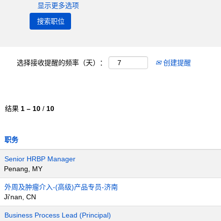
显示更多选项
选择接收提醒的频率（天）：
创建提醒
结果
1 – 10
/
10
职务
Senior HRBP Manager
Penang, MY
外周及肿瘤介入-(高级)产品专员-济南
Ji'nan, CN
Business Process Lead (Principal)