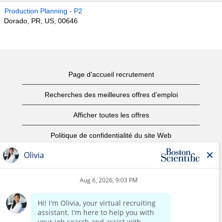
Production Planning - P2
Dorado, PR, US, 00646
Page d'accueil recrutement
Recherches des meilleures offres d'emploi
Afficher toutes les offres
Politique de confidentialité du site Web
Conditions d’utilisation
Avis de droits d’auteur
Nous contacter
Page d'accueil du site de l'entreprise