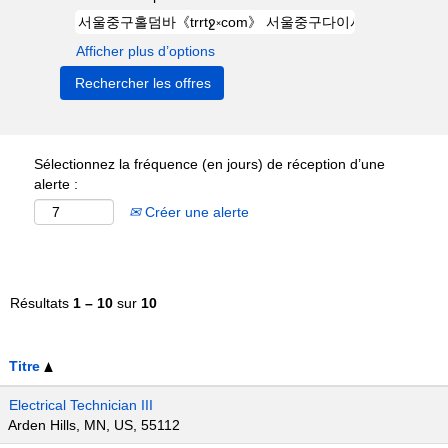
Afficher plus d’options
Sélectionnez la fréquence (en jours) de réception d’une
alerte :
Créer une alerte
Résultats
1 – 10
sur
10
Titre
Electrical Technician III
Arden Hills, MN, US, 55112