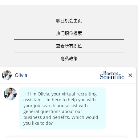
职业机会主页
热门职位搜索
查看所有职位
隐私政策
使用条款
版权声明
联系我们
公司主页