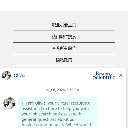
职业机会主页
热门职位搜索
查看所有职位
隐私政策
使用条款
版权声明
联系我们
公司主页