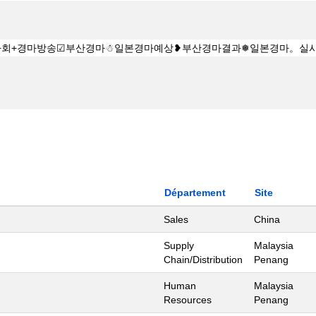
Département
Site
Sales
China
Supply
Malaysia
Chain/Distribution
Penang
Human
Malaysia
Resources
Penang