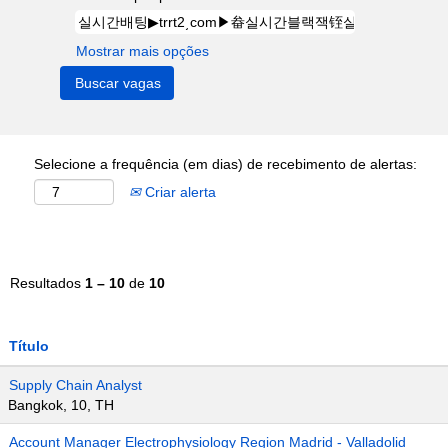
Mostrar mais opções
Selecione a frequência (em dias) de recebimento de alertas:
Criar alerta
Resultados
1 – 10
de
10
Título
Supply Chain Analyst
Bangkok, 10, TH
Account Manager Electrophysiology Region Madrid - Valladolid