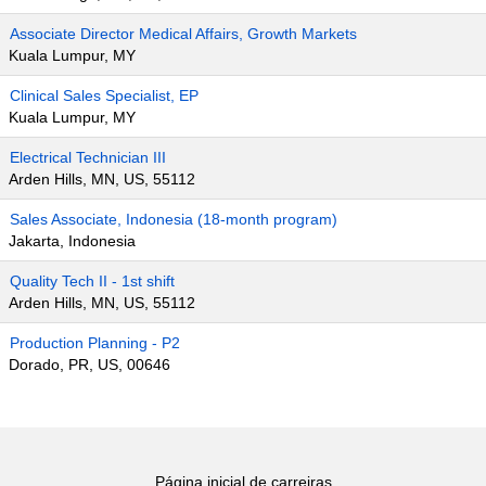
Associate Director Medical Affairs, Growth Markets
Kuala Lumpur, MY
Clinical Sales Specialist, EP
Kuala Lumpur, MY
Electrical Technician III
Arden Hills, MN, US, 55112
Sales Associate, Indonesia (18-month program)
Jakarta, Indonesia
Quality Tech II - 1st shift
Arden Hills, MN, US, 55112
Production Planning - P2
Dorado, PR, US, 00646
Página inicial de carreiras