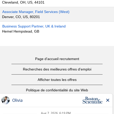
Cleveland, OH, US, 44101
Associate Manager, Field Services (West)
Denver, CO, US, 80201
Business Support Partner, UK & Ireland
Hemel Hempstead, GB
Page d'accueil recrutement
Recherches des meilleures offres d'emploi
Afficher toutes les offres
Politique de confidentialité du site Web
Conditions d’utilisation
Avis de droits d’auteur