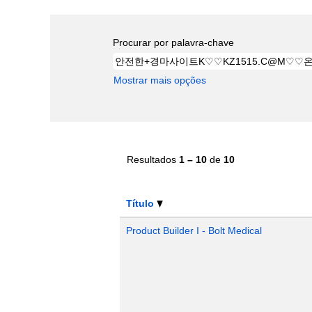
Procurar por palavra-chave
Mostrar mais opções
Resultados
1 – 10
de
10
Título
Product Builder I - Bolt Medical