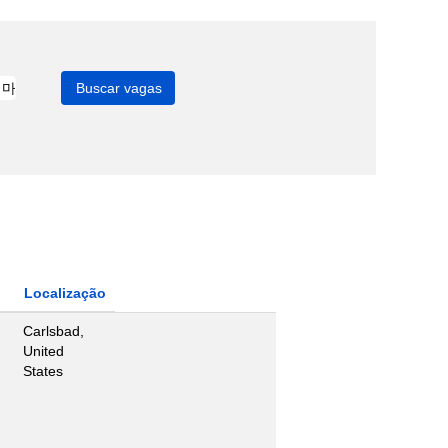
Localização
Carlsbad,
United
States