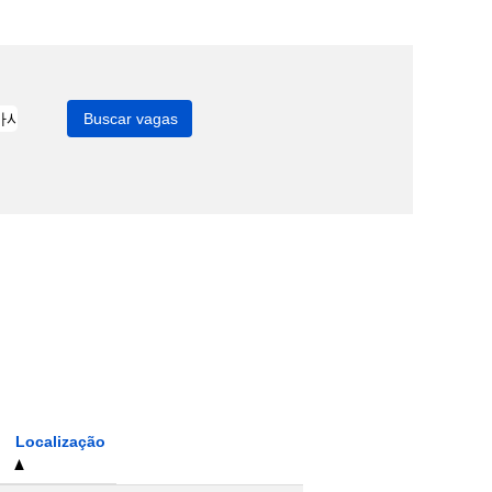
Localização