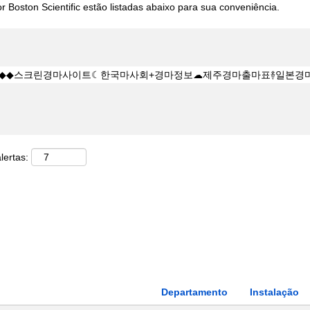
 Boston Scientific estão listadas abaixo para sua conveniência.
lertas:
Departamento
Instalação