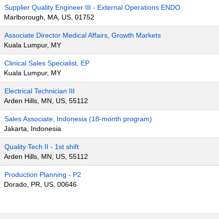
Supplier Quality Engineer III - External Operations ENDO
Marlborough, MA, US, 01752
Associate Director Medical Affairs, Growth Markets
Kuala Lumpur, MY
Clinical Sales Specialist, EP
Kuala Lumpur, MY
Electrical Technician III
Arden Hills, MN, US, 55112
Sales Associate, Indonesia (18-month program)
Jakarta, Indonesia
Quality Tech II - 1st shift
Arden Hills, MN, US, 55112
Production Planning - P2
Dorado, PR, US, 00646