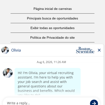
Página inicial de carreiras
Principais busca de oportunidades
Exibir todas as oportunidades
Política de Privacidade do site
Termos de Uso
Aviso de Direitos Autorais
Entre em contato conosco
Página corporativa