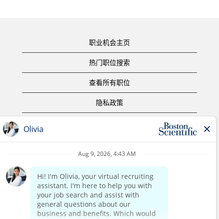
职业机会主页
热门职位搜索
查看所有职位
隐私政策
使用条款
版权声明
联系我们
公司主页