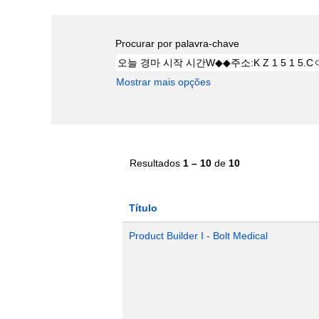
Procurar por palavra-chave
Mostrar mais opções
Resultados
1 – 10
de
10
Título
Product Builder I - Bolt Medical