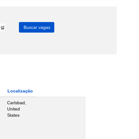
Localização
Carlsbad,
United
States