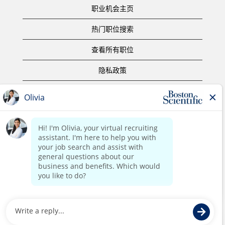
职业机会主页
热门职位搜索
查看所有职位
隐私政策
使用条款
版权声明
联系我们
公司主页