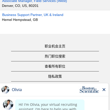
Associate Manager, Field Services (West)
Denver, CO, US, 80201
Business Support Partner, UK & Ireland
Hemel Hempstead, GB
职业机会主页
热门职位搜索
查看所有职位
隐私政策
使用条款
版权声明
联系我们