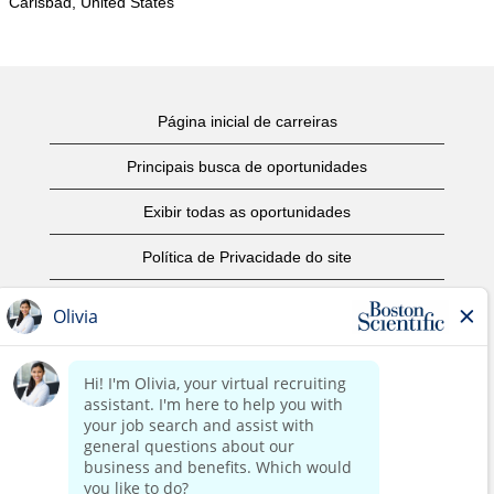
Carlsbad, United States
Página inicial de carreiras
Principais busca de oportunidades
Exibir todas as oportunidades
Política de Privacidade do site
Termos de Uso
Aviso de Direitos Autorais
Entre em contato conosco
Página corporativa