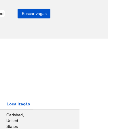
Localização
Carlsbad,
United
States