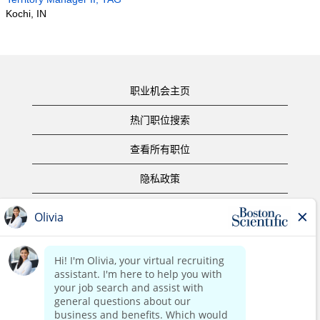
Kochi, IN
职业机会主页
热门职位搜索
查看所有职位
隐私政策
使用条款
版权声明
联系我们
公司主页