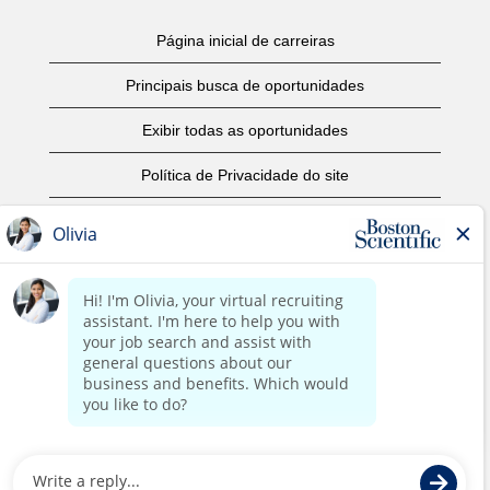
Página inicial de carreiras
Principais busca de oportunidades
Exibir todas as oportunidades
Política de Privacidade do site
Termos de Uso
Aviso de Direitos Autorais
Entre em contato conosco
Página corporativa