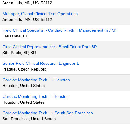
Arden Hills, MN, US, 55112
Manager, Global Clinical Trial Operations
Arden Hills, MN, US, 55112
Field Clinical Specialist - Cardiac Rhythm Management (m/f/d)
Lausanne, CH
Field Clinical Representative - Brasil Talent Pool BR
São Paulo, SP, BR
Senior Field Clinical Research Engineer 1
Prague, Czech Republic
Cardiac Monitoring Tech II - Houston
Houston, United States
Cardiac Monitoring Tech I - Houston
Houston, United States
Cardiac Monitoring Tech II - South San Francisco
San Francisco, United States