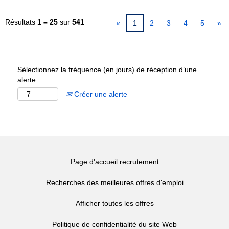
Résultats
1 – 25
sur
541
«
1
2
3
4
5
»
Sélectionnez la fréquence (en jours) de réception d’une
alerte :
Créer une alerte
Page d'accueil recrutement
Recherches des meilleures offres d'emploi
Afficher toutes les offres
Politique de confidentialité du site Web