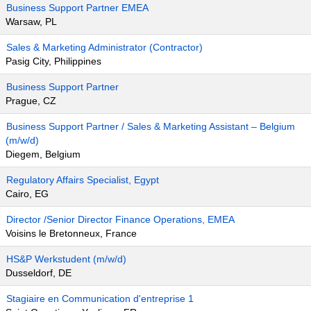
Business Support Partner EMEA
Warsaw, PL
Sales & Marketing Administrator (Contractor)
Pasig City, Philippines
Business Support Partner
Prague, CZ
Business Support Partner / Sales & Marketing Assistant – Belgium
(m/w/d)
Diegem, Belgium
Regulatory Affairs Specialist, Egypt
Cairo, EG
Director /Senior Director Finance Operations, EMEA
Voisins le Bretonneux, France
HS&P Werkstudent (m/w/d)
Dusseldorf, DE
Stagiaire en Communication d'entreprise 1