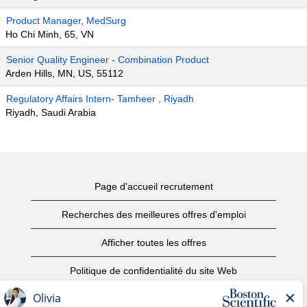
Product Manager, MedSurg
Ho Chi Minh, 65, VN
Senior Quality Engineer - Combination Product
Arden Hills, MN, US, 55112
Regulatory Affairs Intern- Tamheer , Riyadh
Riyadh, Saudi Arabia
Page d'accueil recrutement
Recherches des meilleures offres d'emploi
Afficher toutes les offres
Politique de confidentialité du site Web
Conditions d’utilisation