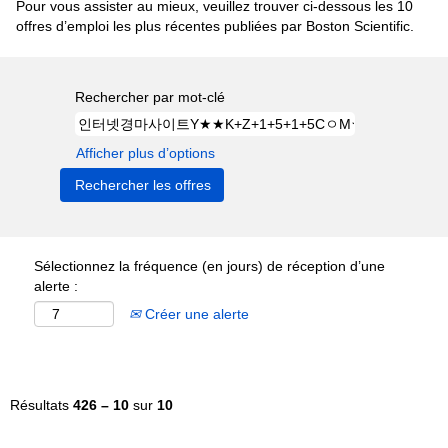
Pour vous assister au mieux, veuillez trouver ci-dessous les 10
offres d’emploi les plus récentes publiées par Boston Scientific.
Rechercher par mot-clé
Afficher plus d’options
Sélectionnez la fréquence (en jours) de réception d’une
alerte :
Créer une alerte
Résultats
426 – 10
sur
10