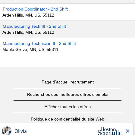
Production Coordinator - 2nd Shift
Arden Hills, MN, US, 55112
Manufacturing Tech III - 2nd Shift
Arden Hills, MN, US, 55112
Manufacturing Technician II - 2nd Shift
Maple Grove, MN, US, 55311
Page d'accueil recrutement
Recherches des meilleures offres d'emploi
Afficher toutes les offres
Politique de confidentialité du site Web
Conditions d’utilisation