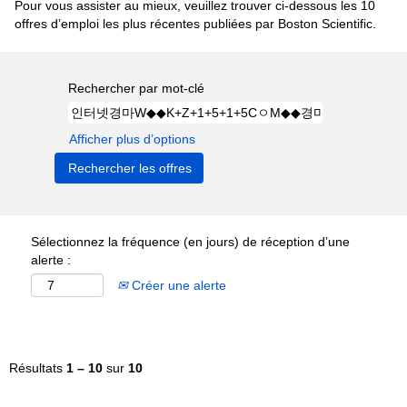
Pour vous assister au mieux, veuillez trouver ci-dessous les 10
offres d’emploi les plus récentes publiées par Boston Scientific.
Rechercher par mot-clé
Afficher plus d’options
Sélectionnez la fréquence (en jours) de réception d’une
alerte :
Créer une alerte
Résultats
1 – 10
sur
10