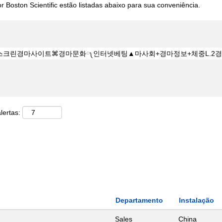
 Boston Scientific estão listadas abaixo para sua conveniência.
lertas:
Departamento
Instalação
Sales
China