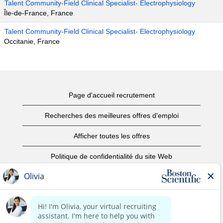
Talent Community-Field Clinical Specialist- Electrophysiology
Île-de-France, France
Talent Community-Field Clinical Specialist- Electrophysiology
Occitanie, France
Page d'accueil recrutement
Recherches des meilleures offres d'emploi
Afficher toutes les offres
Politique de confidentialité du site Web
Conditions d’utilisation
Avis de droits d’auteur
Nous contacter