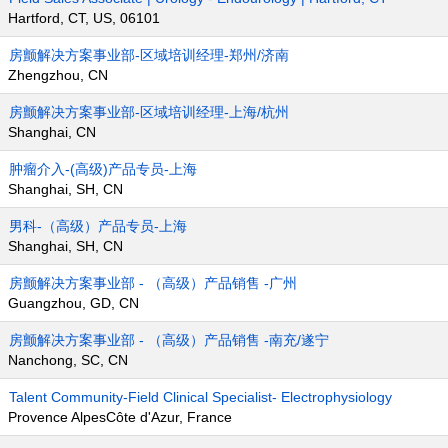
Hartford, CT, US, 06101
房颤解决方案事业部-区域培训经理-郑州/济南
Zhengzhou, CN
房颤解决方案事业部-区域培训经理-上海/杭州
Shanghai, CN
肿瘤介入-(高级)产品专员-上海
Shanghai, SH, CN
男科-（高级）产品专员-上海
Shanghai, SH, CN
房颤解决方案事业部 - （高级）产品销售 -广州
Guangzhou, GD, CN
房颤解决方案事业部 - （高级）产品销售 -南充/遂宁
Nanchong, SC, CN
Talent Community-Field Clinical Specialist- Electrophysiology
Provence AlpesCôte d'Azur, France