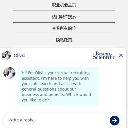
职业机会主页
热门职位搜索
查看所有职位
隐私政策
使用条款
版权声明
联系我们
公司主页