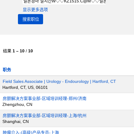
显示更多选项
结果
1 – 10
/
10
职务
Field Sales Associate | Urology - Endourology | Hartford, CT
Hartford, CT, US, 06101
房颤解决方案事业部-区域培训经理-郑州/济南
Zhengzhou, CN
房颤解决方案事业部-区域培训经理-上海/杭州
Shanghai, CN
肿瘤介入-(高级)产品专员-上海