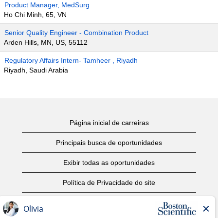
Product Manager, MedSurg
Ho Chi Minh, 65, VN
Senior Quality Engineer - Combination Product
Arden Hills, MN, US, 55112
Regulatory Affairs Intern- Tamheer , Riyadh
Riyadh, Saudi Arabia
Página inicial de carreiras
Principais busca de oportunidades
Exibir todas as oportunidades
Política de Privacidade do site
Termos de Uso