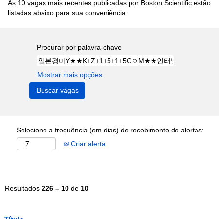
As 10 vagas mais recentes publicadas por Boston Scientific estão
listadas abaixo para sua conveniência.
Procurar por palavra-chave
Mostrar mais opções
Selecione a frequência (em dias) de recebimento de alertas:
Criar alerta
Resultados
226 – 10
de
10