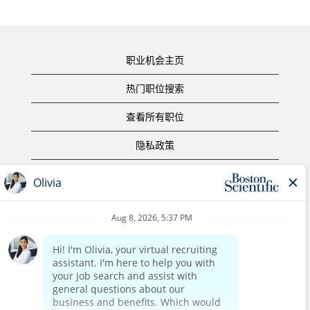
职业机会主页
热门职位搜索
查看所有职位
隐私政策
使用条款
版权声明
联系我们
公司主页