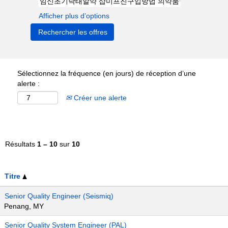
Afficher plus d’options
Sélectionnez la fréquence (en jours) de réception d’une
alerte :
Créer une alerte
Résultats
1 – 10
sur
10
Titre
Senior Quality Engineer (Seismiq)
Penang, MY
Senior Quality System Engineer (PAL)