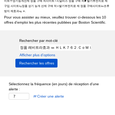
이트╇성기능개선제 정품 구매 처사이트♀시알리스 정품 구매 처▶발기부전치료 제
구입 사이트㎏정품 성기 능개 선제 구매 처∨발기부전치료 제 정품 구매사이트㎞조루
».
방지 제효과㎎
Pour vous assister au mieux, veuillez trouver ci-dessous les 10
offres d’emploi les plus récentes publiées par Boston Scientific.
Rechercher par mot-clé
Afficher plus d’options
Sélectionnez la fréquence (en jours) de réception d’une
alerte :
Créer une alerte