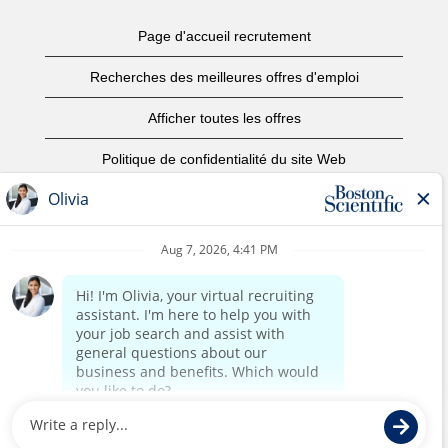
Page d'accueil recrutement
Recherches des meilleures offres d'emploi
Afficher toutes les offres
Politique de confidentialité du site Web
Conditions d’utilisation
Avis de droits d’auteur
Nous contacter
Page d'accueil du site de l'entreprise